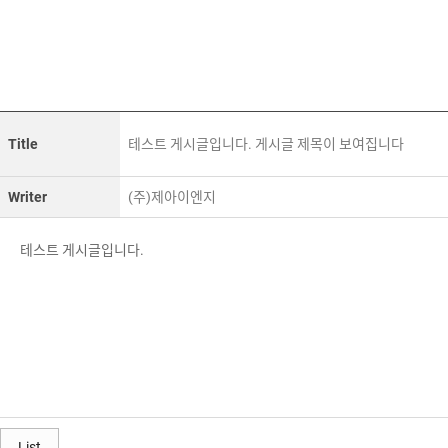
Title
테스트 게시글입니다. 게시글 제목이 보여집니다
Writer
(주)제아이엔지
테스트 게시글입니다.
List